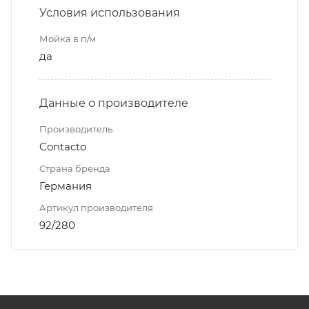
Условия использования
Мойка в п/м
да
Данные о производителе
Производитель
Contacto
Страна бренда
Германия
Артикул производителя
92/280