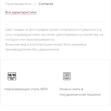
Производитель
—
Contacto
Все характеристики
Цвет товара на фотографии может отличаться от реального в
силу индивидуальных настроек цветопередачи устройства, на
котором они просматриваются.
Внешний вид и комплектация может быть изменена
производителем без уведомления.
Нержавеющая сталь 18/10
Можно мыть в
посудомоечной машине