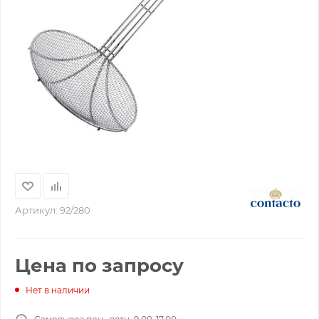
Артикул:
92/280
Цена по запросу
Нет в наличии