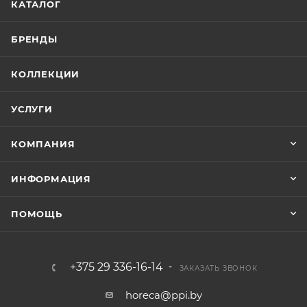
КАТАЛОГ
БРЕНДЫ
КОЛЛЕКЦИИ
УСЛУГИ
КОМПАНИЯ
ИНФОРМАЦИЯ
ПОМОЩЬ
+375 29 336-16-14
ЗАКАЗАТЬ ЗВОНОК
horeca@ppi.by