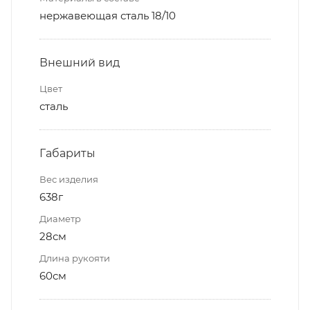
нержавеющая сталь 18/10
Внешний вид
Цвет
сталь
Габариты
Вес изделия
638г
Диаметр
28см
Длина рукояти
60см