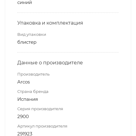
синий
Упаковка и комплектация
Вид упаковки
блистер
Данные о производителе
Производитель
Arcos
Страна бренда
Испания
Серия производителя
2900
Артикул производителя
291923