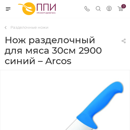
0
Разделочные ножи
Нож разделочный
для мяса 30см 2900
синий – Arcos