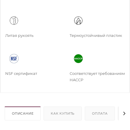
Литая рукоять
Термоустойчивый пластик
NSF сертификат
Соответствует требованиям
HACCP
ОПИСАНИЕ
КАК КУПИТЬ
ОПЛАТА
Д