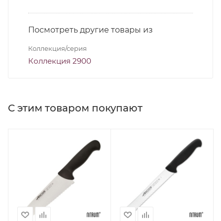
Посмотреть другие товары из
Коллекция/серия
Коллекция 2900
С этим товаром покупают