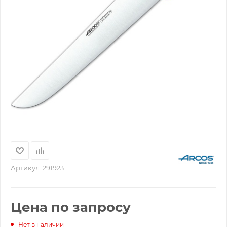
Артикул:
291923
Цена по запросу
Нет в наличии