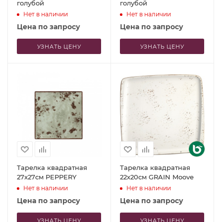
голубой
голубой
Нет в наличии
Нет в наличии
Цена по запросу
Цена по запросу
УЗНАТЬ ЦЕНУ
УЗНАТЬ ЦЕНУ
Тарелка квадратная
Тарелка квадратная
27x27см PEPPERY
22x20см GRAIN Moove
Нет в наличии
Нет в наличии
Цена по запросу
Цена по запросу
УЗНАТЬ ЦЕНУ
УЗНАТЬ ЦЕНУ