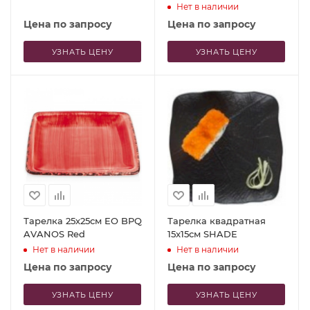
Нет в наличии
Цена по запросу
Цена по запросу
УЗНАТЬ ЦЕНУ
УЗНАТЬ ЦЕНУ
Тарелка 25х25см EO BPQ
Тарелка квадратная
AVANOS Red
15x15см SHADE
Нет в наличии
Нет в наличии
Цена по запросу
Цена по запросу
УЗНАТЬ ЦЕНУ
УЗНАТЬ ЦЕНУ