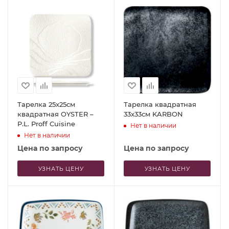
Тарелка 25x25см
Тарелка квадратная
квадратная OYSTER –
33x33см KARBON
P.L. Proff Cuisine
Нет в наличии
Нет в наличии
Цена по запросу
Цена по запросу
УЗНАТЬ ЦЕНУ
УЗНАТЬ ЦЕНУ