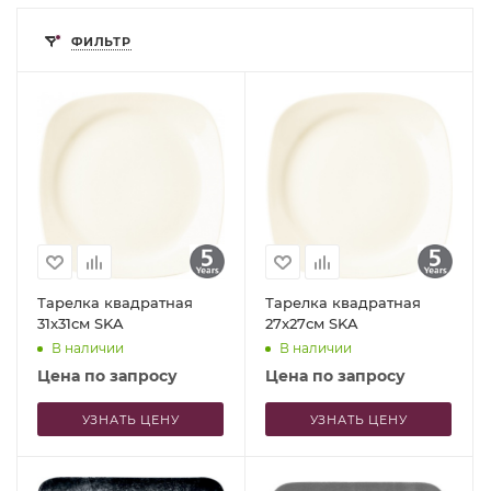
ФИЛЬТР
Тарелка квадратная
Тарелка квадратная
31x31см SKA
27x27см SKA
В наличии
В наличии
Цена по запросу
Цена по запросу
УЗНАТЬ ЦЕНУ
УЗНАТЬ ЦЕНУ