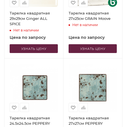
Тарелка квадратная
Тарелка квадратная
29x29см Ginger ALL
27x25см GRAIN Moove
SPICE
Нет в наличии
Нет в наличии
Цена по запросу
Цена по запросу
УЗНАТЬ ЦЕНУ
УЗНАТЬ ЦЕНУ
Тарелка квадратная
Тарелка квадратная
24.5x24.5см PEPPERY
27x27см PEPPERY