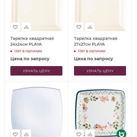
Тарелка квадратная
Тарелка квадратная
24x24см PLAYA
27x27см PLAYA
Нет в наличии
Нет в наличии
Цена по запросу
Цена по запросу
УЗНАТЬ ЦЕНУ
УЗНАТЬ ЦЕНУ