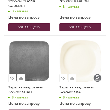
27x27см CLASSIC
30x30см KARBON
GOURMET
В наличии
В наличии
Цена по запросу
Цена по запросу
УЗНАТЬ ЦЕНУ
УЗНАТЬ ЦЕНУ
Тарелка квадратная
Тарелка квадратная
22x22см SHALE
24x24см SKA
В наличии
В наличии
Цена по запросу
Цена по запросу