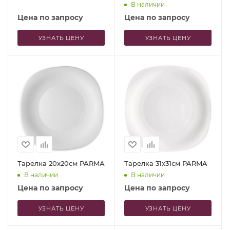
В наличии
Цена по запросу
Цена по запросу
УЗНАТЬ ЦЕНУ
УЗНАТЬ ЦЕНУ
Тарелка 20x20см PARMA
Тарелка 31x31см PARMA
В наличии
В наличии
Цена по запросу
Цена по запросу
УЗНАТЬ ЦЕНУ
УЗНАТЬ ЦЕНУ