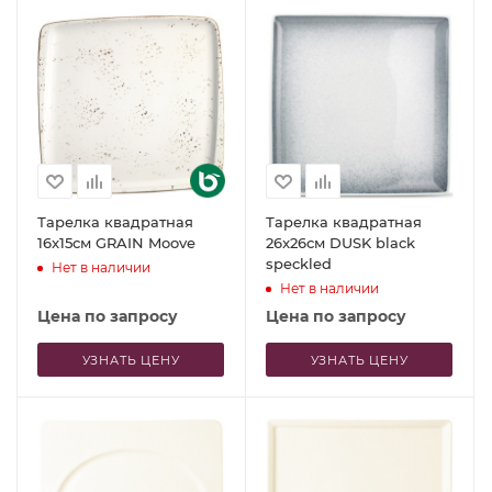
Тарелка квадратная
Тарелка квадратная
16x15см GRAIN Moove
26x26см DUSK black
speckled
Нет в наличии
Нет в наличии
Цена по запросу
Цена по запросу
УЗНАТЬ ЦЕНУ
УЗНАТЬ ЦЕНУ