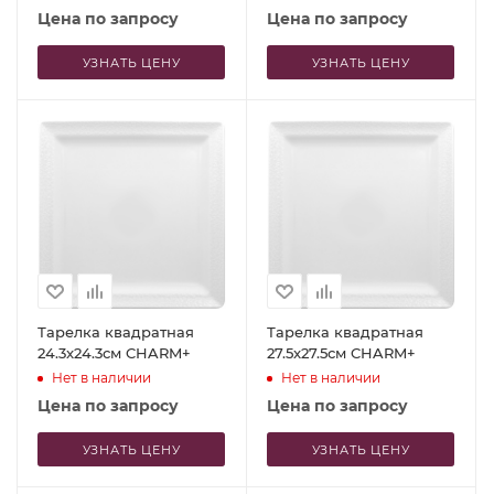
Цена по запросу
Цена по запросу
УЗНАТЬ ЦЕНУ
УЗНАТЬ ЦЕНУ
Тарелка квадратная
Тарелка квадратная
24.3x24.3см CHARM+
27.5x27.5см CHARM+
Нет в наличии
Нет в наличии
Цена по запросу
Цена по запросу
УЗНАТЬ ЦЕНУ
УЗНАТЬ ЦЕНУ