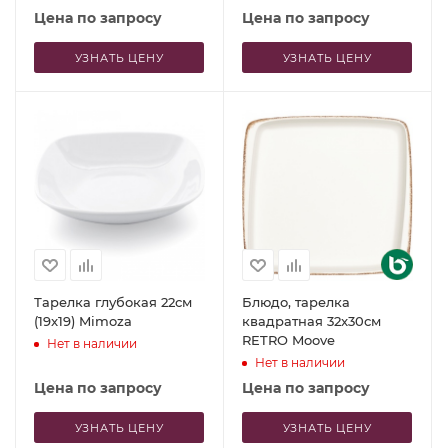
Цена по запросу
Цена по запросу
УЗНАТЬ ЦЕНУ
УЗНАТЬ ЦЕНУ
Тарелка глубокая 22см
Блюдо, тарелка
(19x19) Mimoza
квадратная 32x30см
RETRO Moove
Нет в наличии
Нет в наличии
Цена по запросу
Цена по запросу
УЗНАТЬ ЦЕНУ
УЗНАТЬ ЦЕНУ