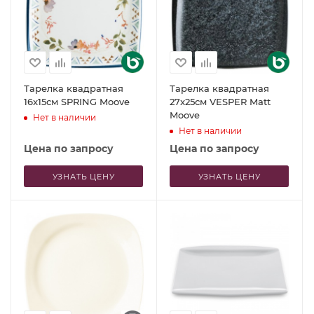
Тарелка квадратная
Тарелка квадратная
16x15см SPRING Moove
27x25см VESPER Matt
Moove
Нет в наличии
Нет в наличии
Цена по запросу
Цена по запросу
УЗНАТЬ ЦЕНУ
УЗНАТЬ ЦЕНУ