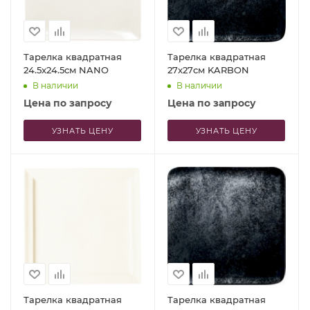
Тарелка квадратная
Тарелка квадратная
24.5x24.5см NANO
27x27см KARBON
В наличии
В наличии
Цена по запросу
Цена по запросу
УЗНАТЬ ЦЕНУ
УЗНАТЬ ЦЕНУ
Тарелка квадратная
Тарелка квадратная