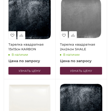
Тарелка квадратная
Тарелка квадратная
15x15см KARBON
24x24см SHALE
В наличии
В наличии
Цена по запросу
Цена по запросу
УЗНАТЬ ЦЕНУ
УЗНАТЬ ЦЕНУ