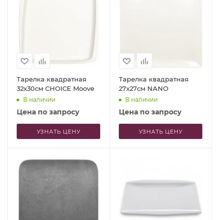
Тарелка квадратная
Тарелка квадратная
32x30см CHOICE Moove
27x27см NANO
В наличии
В наличии
Цена по запросу
Цена по запросу
УЗНАТЬ ЦЕНУ
УЗНАТЬ ЦЕНУ