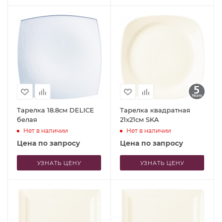
Тарелка 18.8см DELICE
Тарелка квадратная
белая
21x21см SKA
Нет в наличии
Нет в наличии
Цена по запросу
Цена по запросу
УЗНАТЬ ЦЕНУ
УЗНАТЬ ЦЕНУ