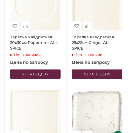
Тарелка квадратная
Тарелка квадратная
30х30см Pepermint ALL
25x25см Ginger ALL
SPICE
SPICE
Нет в наличии
Нет в наличии
Цена по запросу
Цена по запросу
УЗНАТЬ ЦЕНУ
УЗНАТЬ ЦЕНУ