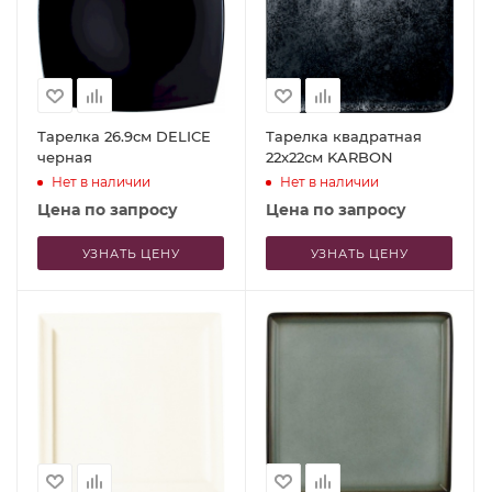
Тарелка 26.9см DELICE
Тарелка квадратная
черная
22x22см KARBON
Нет в наличии
Нет в наличии
Цена по запросу
Цена по запросу
УЗНАТЬ ЦЕНУ
УЗНАТЬ ЦЕНУ