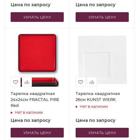
Цена по запросу
Цена по запросу
УЗНАТЬ ЦЕНУ
УЗНАТЬ ЦЕНУ
Тарелка квадратная
Тарелка квадратная
24x24см FRACTAL FIRE
26см KUNST WERK
Red
Нет в наличии
Нет в наличии
Цена по запросу
Цена по запросу
УЗНАТЬ ЦЕНУ
УЗНАТЬ ЦЕНУ