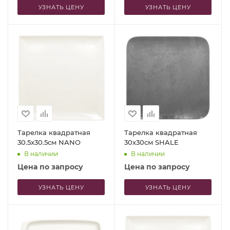
УЗНАТЬ ЦЕНУ
УЗНАТЬ ЦЕНУ
Тарелка квадратная
Тарелка квадратная
30.5x30.5см NANO
30x30см SHALE
В наличии
В наличии
Цена по запросу
Цена по запросу
УЗНАТЬ ЦЕНУ
УЗНАТЬ ЦЕНУ